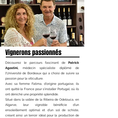
Vignerons passionnés
Découvrez le parcours fascinant de
Patrick
Agostini,
médecin spécialiste diplômé de
l'Université de Bordeaux qui a choisi de suivre sa
passion pour la viticulture.
Avec sa femme Fatima, d'origine portugaise, ils
ont quitté la France pour s'installer Portugal, où ils
ont déniché une propriété splendide.
Situé dans la vallée de la Ribeira de Odelouca, en
Algarve, leur vignoble bénéficie d'un
ensoleillement optimal et d'un sol de schiste,
créant ainsi un terroir idéal pour la production de