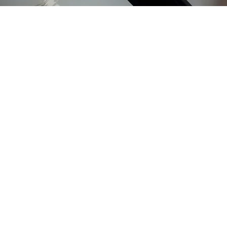
Voltar ao catálogo