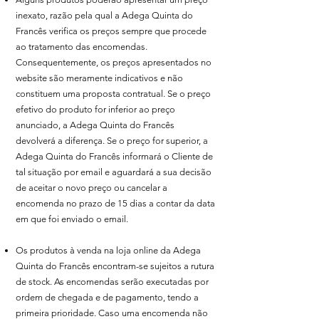
inexato, razão pela qual a Adega Quinta do
Francês verifica os preços sempre que procede
ao tratamento das encomendas.
Consequentemente, os preços apresentados no
website são meramente indicativos e não
constituem uma proposta contratual. Se o preço
efetivo do produto for inferior ao preço
anunciado, a Adega Quinta do Francês
devolverá a diferença. Se o preço for superior, a
Adega Quinta do Francês informará o Cliente de
tal situação por email e aguardará a sua decisão
de aceitar o novo preço ou cancelar a
encomenda no prazo de 15 dias a contar da data
em que foi enviado o email.
Os produtos à venda na loja online da Adega
Quinta do Francês encontram-se sujeitos a rutura
de stock. As encomendas serão executadas por
ordem de chegada e de pagamento, tendo a
primeira prioridade. Caso uma encomenda não