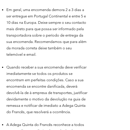
Em geral, uma encomenda demora 2 a 3 dias a
ser entregue em Portugal Continental e entre 5 e
10 dias na Europa. Deixe sempre o seu contacto
mais direto para que possa ser informado pela
transportadora sobre o período de entrega da
sua encomenda. Recomendamos que para além
da morada correta deixe também o seu
telemóvel e email.
Quando receber a sua encomenda deve verificar
imediatamente se todos os produtos se
encontram em perfeitas condições. Caso a sua
encomenda se encontre danificada, deverá
devolvê-la de à empresa de transportes, justificar
devidamente o motivo da devolução na guia de
remessa e notificar de imediato a Adega Quinta
do Francês, que resolverá a ocorrência.
A Adega Quinta do Francês reconhece a todos