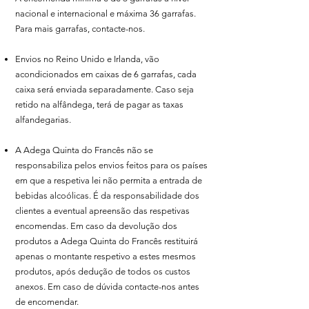
nacional e internacional e máxima 36 garrafas.
Para mais garrafas, contacte-nos.
Envios no Reino Unido e Irlanda, vão
acondicionados em caixas de 6 garrafas, cada
caixa será enviada separadamente. Caso seja
retido na alfândega, terá de pagar as taxas
alfandegarias.
A Adega Quinta do Francês não se
responsabiliza pelos envios feitos para os países
em que a respetiva lei não permita a entrada de
bebidas alcoólicas. É da responsabilidade dos
clientes a eventual apreensão das respetivas
encomendas. Em caso da devolução dos
produtos a Adega Quinta do Francês restituirá
apenas o montante respetivo a estes mesmos
produtos, após dedução de todos os custos
anexos. Em caso de dúvida contacte-nos antes
de encomendar.